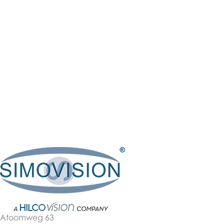
Atoomweg 63