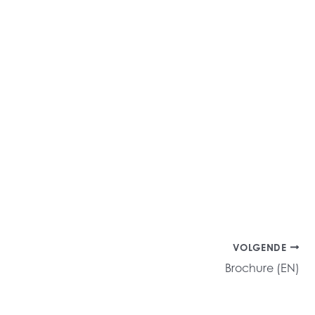
VOLGENDE
Brochure (EN)